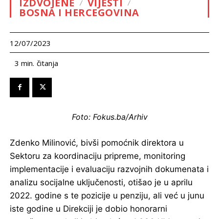
IZDVOJENE
VIJESTI
BOSNA I HERCEGOVINA
12/07/2023
čitanja
3
min.
Foto: Fokus.ba/Arhiv
Zdenko Milinović, bivši pomoćnik direktora u
Sektoru za koordinaciju pripreme, monitoring
implementacije i evaluaciju razvojnih dokumenata i
analizu socijalne uključenosti, otišao je u aprilu
2022. godine s te pozicije u penziju, ali već u junu
iste godine u Direkciji je dobio honorarni