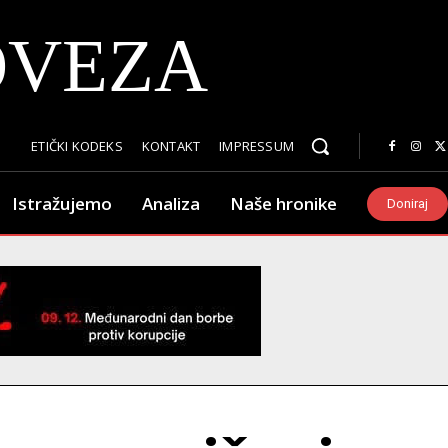
OVEZA
ETIČKI KODEKS
KONTAKT
IMPRESSUM
Istražujemo
Analiza
Naše hronike
Doniraj