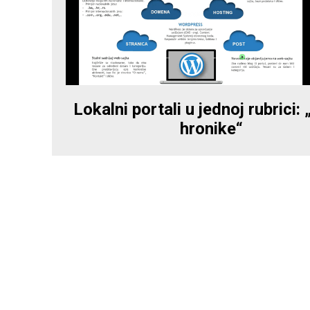
Lokalni portali u jednoj rubrici:
hronike“