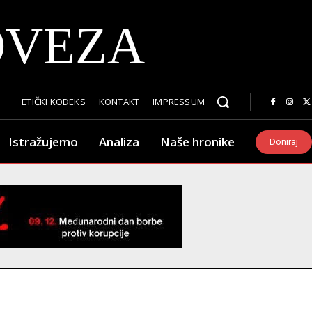
OVEZA
ETIČKI KODEKS
KONTAKT
IMPRESSUM
Istražujemo
Analiza
Naše hronike
Doniraj