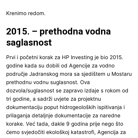
Krenimo redom.
2015. – prethodna vodna
saglasnost
Prvi i početni korak za HP Investing je bio 2015.
godine kada su dobili od Agencije za vodno
područje Jadranskog mora sa sjedištem u Mostaru
prethodnu vodnu suglasnost. Ova
dozvola/suglasnost se zapravo izdaje s rokom od
tri godine, a sadrži uvjete za projektnu
dokumentaciju poput hidrogeoloških ispitivanja i
prilaganja detaljnje dokumentacije za naredne
korake. Već tada, dakle 9 godina prije nego što
ćemo svjedočiti ekološkoj katastrofi, Agencija za