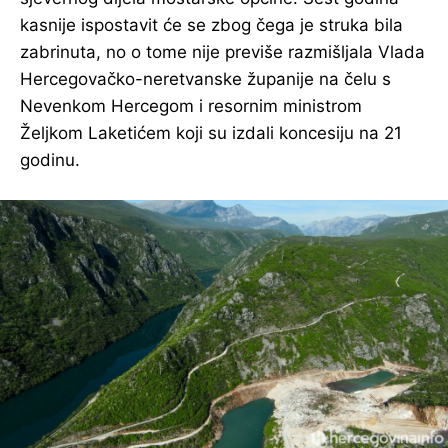
kasnije ispostavit će se zbog čega je struka bila
zabrinuta, no o tome nije previše razmišljala Vlada
Hercegovačko-neretvanske županije na čelu s
Nevenkom Hercegom i resornim ministrom
Željkom Laketićem koji su izdali koncesiju na 21
godinu.