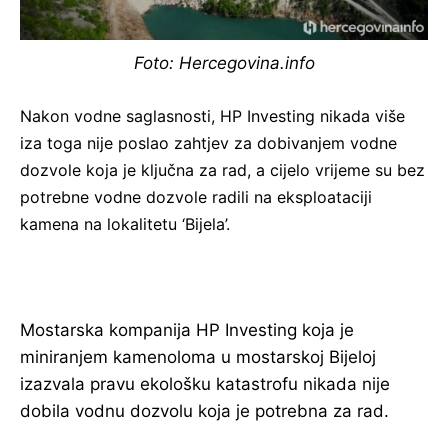
Foto: Hercegovina.info
Nakon vodne saglasnosti, HP Investing nikada više
iza toga nije poslao zahtjev za dobivanjem vodne
dozvole koja je ključna za rad, a cijelo vrijeme su bez
potrebne vodne dozvole radili na eksploataciji
kamena na lokalitetu ‘Bijela’.
Mostarska kompanija HP Investing koja je
miniranjem kamenoloma u mostarskoj Bijeloj
izazvala pravu ekološku katastrofu nikada nije
dobila vodnu dozvolu koja je potrebna za rad.