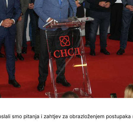
oslali smo pitanja i zahtjev za obrazloženjem postupa