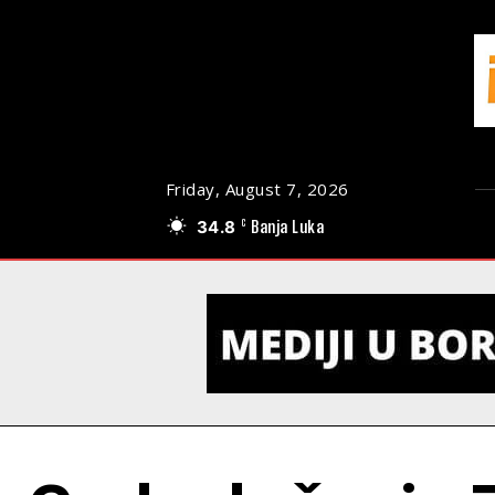
Friday, August 7, 2026
34.8
Banja Luka
C