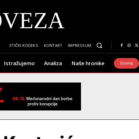
OVEZA
ETIČKI KODEKS
KONTAKT
IMPRESSUM
Istražujemo
Analiza
Naše hronike
Doniraj