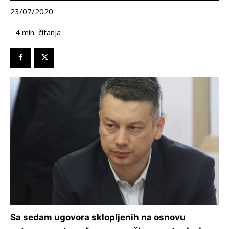
23/07/2020
čitanja
4
min.
Sa sedam ugovora sklopljenih na osnovu