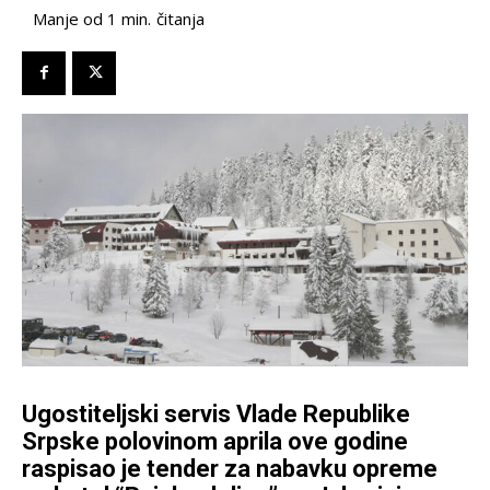
čitanja
Manje od 1
min.
Ugostiteljski servis Vlade Republike
Srpske polovinom aprila ove godine
raspisao je tender za nabavku opreme