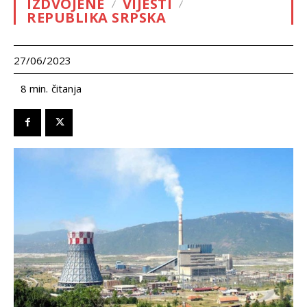
IZDVOJENE
VIJESTI
REPUBLIKA SRPSKA
27/06/2023
čitanja
8
min.