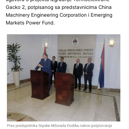
Gacko 2, potpisanog sa predstavnicima China
Machinery Engineering Corporation i Emerging
Markets Power Fund.