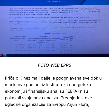
FOTO-WEB EPRS
Priča o Kinezima i dalje je podgrijavana sve dok u
martu ove godine, iz Instituta za energetsku
ekonomiju i finansijsku analizu (IEEFA) nisu
pokazali svoju novu analizu. Predsjednik ove
ugledne organizacije za Evropu Arjun Flora,