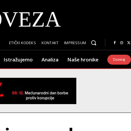
OVEZA
ETIČKI KODEKS
KONTAKT
IMPRESSUM
Istražujemo
Analiza
Naše hronike
Doniraj