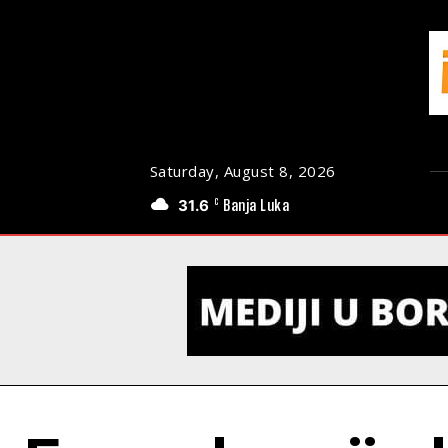
Saturday, August 8, 2026
31.6
Banja Luka
C