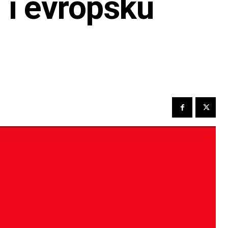
u i evropsku