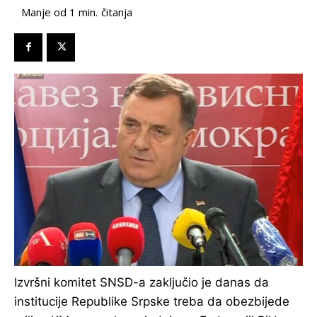
čitanja
Manje od 1
min.
Izvršni komitet SNSD-a zaključio je danas da
institucije Republike Srpske treba da obezbijede