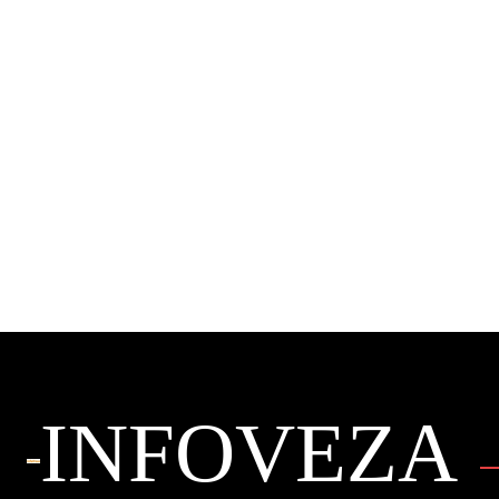
INFOVEZA