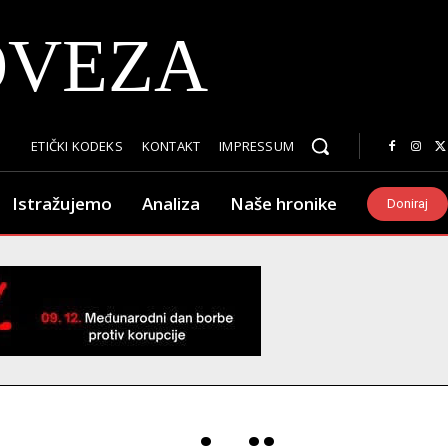
OVEZA
ETIČKI KODEKS
KONTAKT
IMPRESSUM
Istražujemo
Analiza
Naše hronike
Doniraj