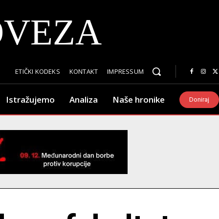
OVEZA
ETIČKI KODEKS
KONTAKT
IMPRESSUM
Istražujemo
Analiza
Naše hronike
Doniraj