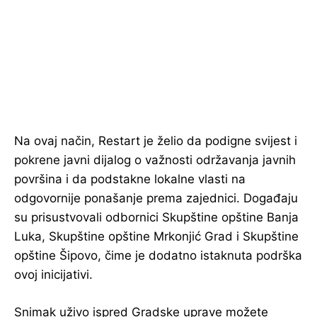
Na ovaj način, Restart je želio da podigne svijest i
pokrene javni dijalog o važnosti održavanja javnih
površina i da podstakne lokalne vlasti na
odgovornije ponašanje prema zajednici. Događaju
su prisustvovali odbornici Skupštine opštine Banja
Luka, Skupštine opštine Mrkonjić Grad i Skupštine
opštine Šipovo, čime je dodatno istaknuta podrška
ovoj inicijativi.
Snimak uživo ispred Gradske uprave možete