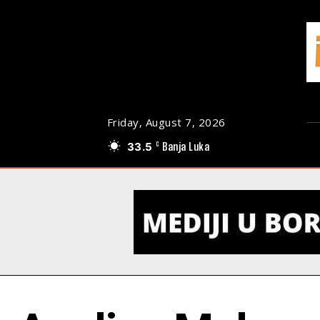
Friday, August 7, 2026
33.5
Banja Luka
C