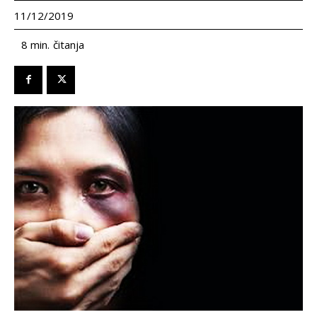
11/12/2019
čitanja
8
min.