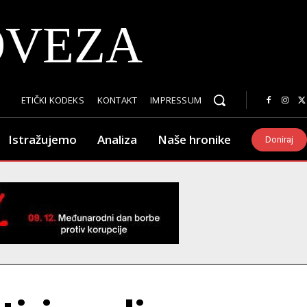
OVEZA
ETIČKI KODEKS
KONTAKT
IMPRESSUM
Istražujemo
Analiza
Naše hronike
Doniraj