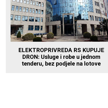
ELEKTROPRIVREDA RS KUPUJE
DRON: Usluge i robe u jednom
tenderu, bez podjele na lotove