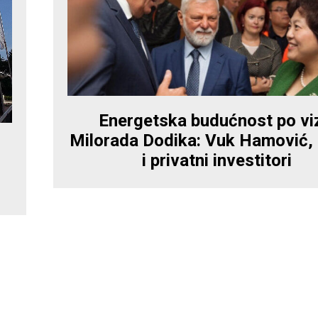
Energetska budućnost po viz
Milorada Dodika: Vuk Hamović, 
i privatni investitori